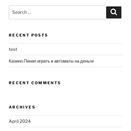
RECENT POSTS
test
Казино Пинап играть в автоматы на деньги
RECENT COMMENTS
ARCHIVES
April 2024