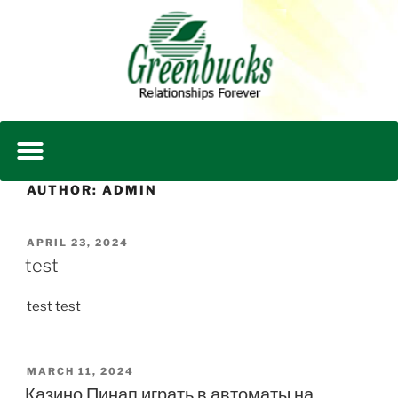
AUTHOR:
ADMIN
APRIL 23, 2024
test
test test
MARCH 11, 2024
Казино Пинап играть в автоматы на