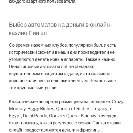
каждого азартного пользователя.
Выбор автоматов на деньги в онлайн-
казино Пин ап
Со времён наземных клубов, популярной был, и есть
исторический сюжет и в наши дни производители не
утомляются делать новые аппараты. Также в казино
Пинап игровые автоматы online обладают
внушительным процентом отдачи, и это оказывает
хорошее влияние на плюшки клиентам. Чем он выше,
тем крупные выигрыши.
Классические аппараты размещены на площадке: Crazy
Monkey, Piggy Riches, Queen of Riches, Legacy of
Egypt, Dalai Panda, Gonzo’s Quest. В первую очередь
стоит помнить, что за регулярные казино Пин ап ставки
онлайн предоставляются деньги и фриспины.