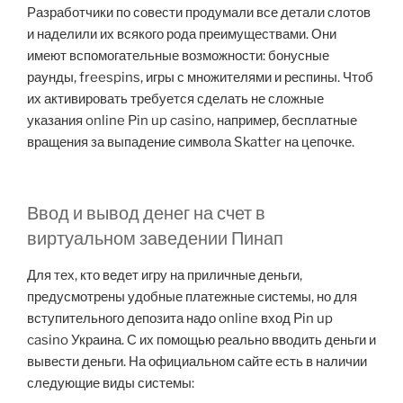
Разработчики по совести продумали все детали слотов
и наделили их всякого рода преимуществами. Они
имеют вспомогательные возможности: бонусные
раунды, freespins, игры с множителями и респины. Чтоб
их активировать требуется сделать не сложные
указания online Pin up casino, например, бесплатные
вращения за выпадение символа Skatter на цепочке.
Ввод и вывод денег на счет в
виртуальном заведении Пинап
Для тех, кто ведет игру на приличные деньги,
предусмотрены удобные платежные системы, но для
вступительного депозита надо online вход Pin up
casino Украина. С их помощью реально вводить деньги и
вывести деньги. На официальном сайте есть в наличии
следующие виды системы: