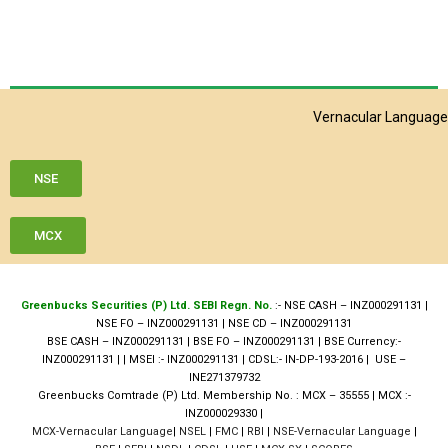
Vernacular Language
NSE
MCX
Greenbucks Securities (P) Ltd. SEBI Regn. No.
:- NSE CASH – INZ000291131 |
NSE FO – INZ000291131 | NSE CD – INZ000291131
BSE CASH – INZ000291131 | BSE FO – INZ000291131 | BSE Currency:-
INZ000291131 | | MSEI :- INZ000291131 | CDSL:- IN-DP-193-2016 | USE –
INE271379732
Greenbucks Comtrade (P) Ltd. Membership No. : MCX – 35555 | MCX :-
INZ000029330 |
MCX-Vernacular Language
|
NSEL
|
FMC
|
RBI
|
NSE-Vernacular Language
|